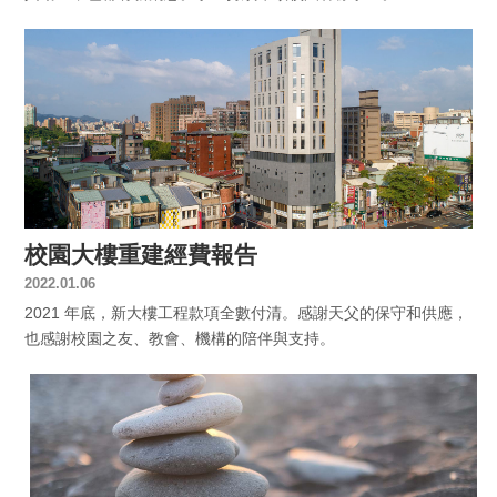
校園大樓重建經費報告
2022.01.06
2021 年底，新大樓工程款項全數付清。感謝天父的保守和供應，
也感謝校園之友、教會、機構的陪伴與支持。