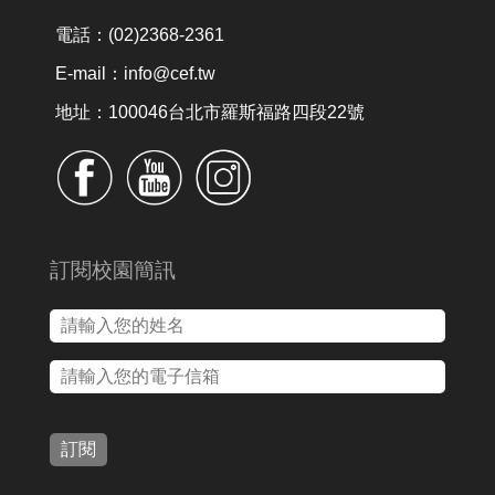
電話：(02)2368-2361
E-mail：info@cef.tw
地址：100046台北市羅斯福路四段22號
訂閱校園簡訊
訂閱