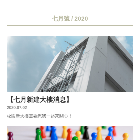
七月號 / 2020
【七月新建大樓消息】
2020.07.02
校園新大樓需要您我一起來關心！