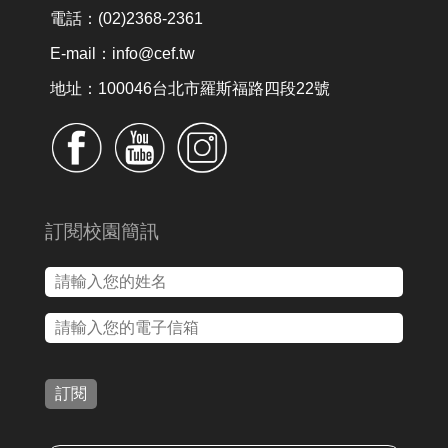
電話：(02)2368-2361
E-mail：info@cef.tw
地址：100046台北市羅斯福路四段22號
訂閱校園簡訊
訂閱