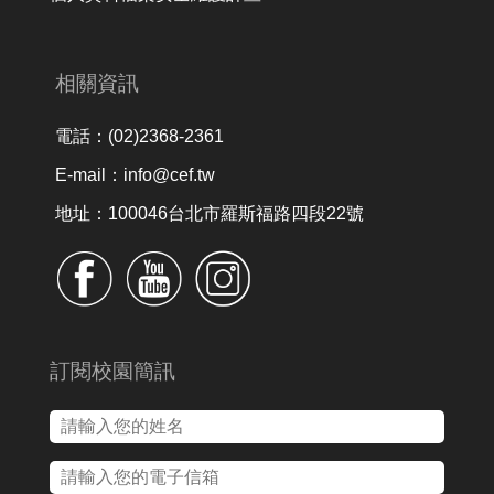
相關資訊
電話：(02)2368-2361
E-mail：info@cef.tw
地址：100046台北市羅斯福路四段22號
訂閱校園簡訊