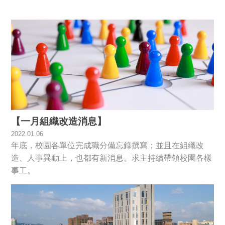
【一月組織改造消息】
2022.01.06
年底，校園各單位完成職分備忘錄撰寫；並且在組織改
造、人事異動上，也都有新消息。求主持續帶領校園各樣
事工。