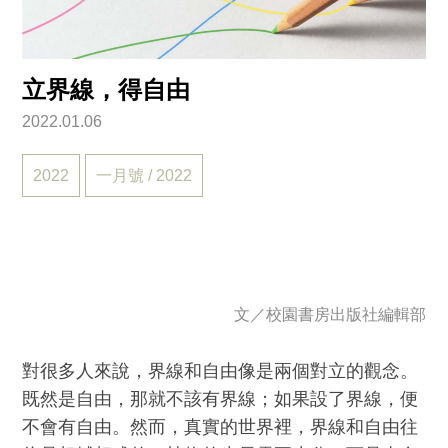
立界線，得自由
2022.01.06
2022
一月號 / 2022
文／
校園書房出版社編輯部
對很多人來說，界線和自由像是兩個對立的觀念。
既然是自由，那就不該有界線；如果設了界線，便
不會有自由。然而，真實的世界裡，界線和自由往