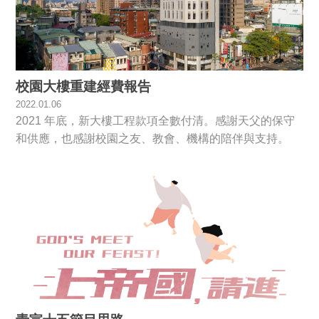
校園大樓重建經費報告
2022.01.06
2021 年底，新大樓工程款項全數付清。感謝天父的保守
和供應，也感謝校園之友、教會、機構的陪伴與支持。