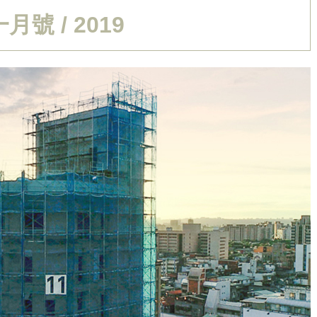
月號 / 2019