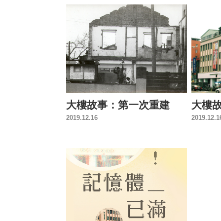
大樓故事：第一次重建
大樓
2019.12.16
2019.12.1