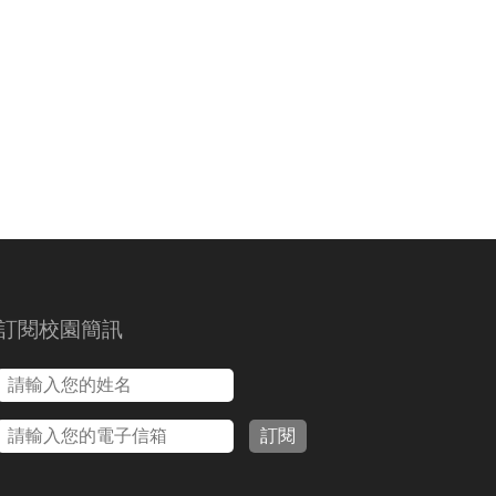
訂閱校園簡訊
訂閱