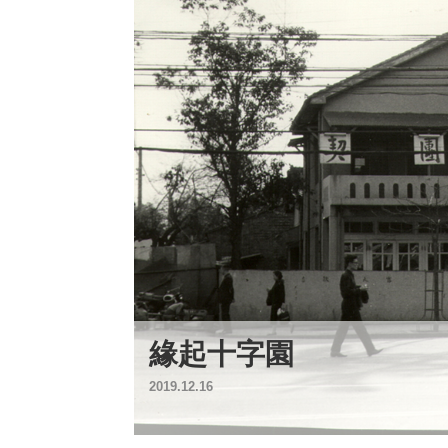
緣起十字園
2019.12.16