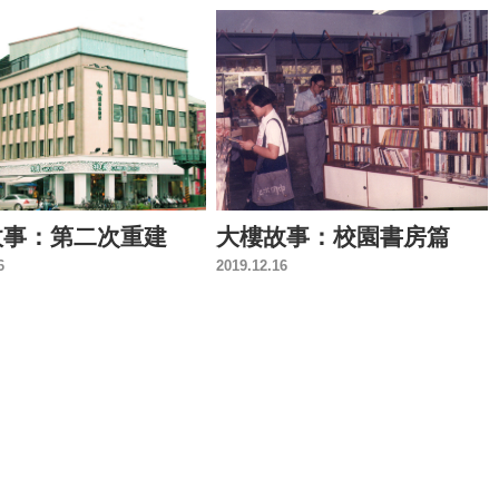
故事：第二次重建
大樓故事：校園書房篇
6
2019.12.16