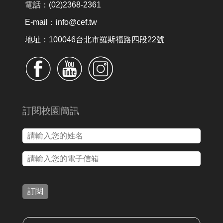
電話：(02)2368-2361
E-mail：info@cef.tw
地址：100046台北市羅斯福路四段22號
訂閱校園簡訊
訂閱