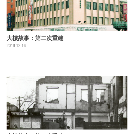
大樓故事：第二次重建
2019.12.16