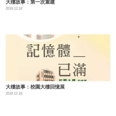
大樓故事：第一次重建
2019.12.16
大樓故事：校園大樓回憶展
2019.12.16