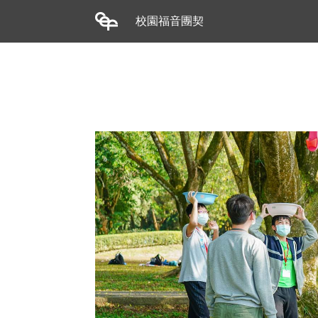
校園福音團契