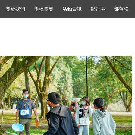
關於我們
學校團契
活動資訊
影音區
部落格