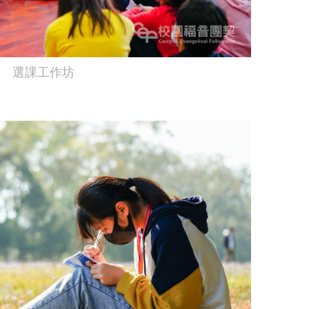
選課工作坊