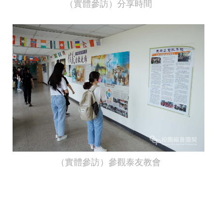
（實體參訪）分享時間
（實體參訪）參觀泰友教會