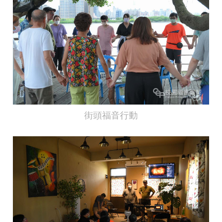
街頭福音行動