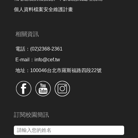
個人資料檔案安全維護計畫
相關資訊
電話：(02)2368-2361
E-mail：info@cef.tw
地址：100046台北市羅斯福路四段22號
訂閱校園簡訊