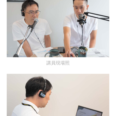
講員現場照