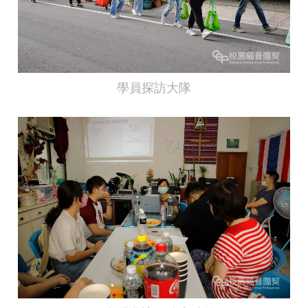
學員探訪大隊