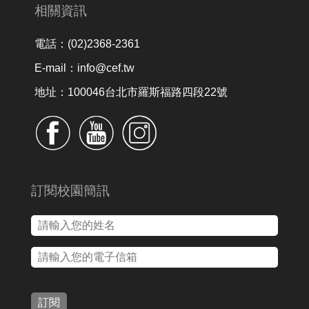
相關資訊
電話：(02)2368-2361
E-mail：info@cef.tw
地址：100046台北市羅斯福路四段22號
訂閱校園簡訊
訂閱