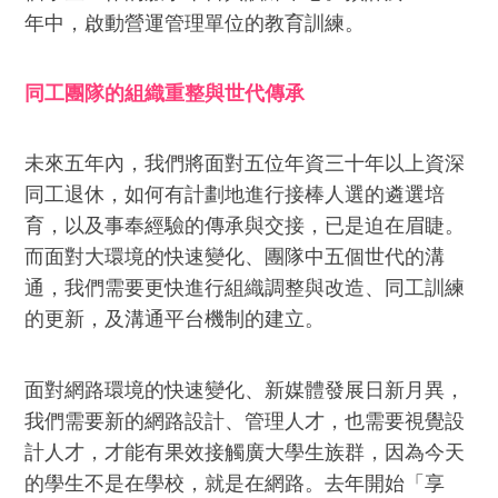
年中，啟動營運管理單位的教育訓練。
同工團隊的組織重整與世代傳承
未來五年內，我們將面對五位年資三十年以上資深
同工退休，如何有計劃地進行接棒人選的遴選培
育，以及事奉經驗的傳承與交接，已是迫在眉睫。
而面對大環境的快速變化、團隊中五個世代的溝
通，我們需要更快進行組織調整與改造、同工訓練
的更新，及溝通平台機制的建立。
面對網路環境的快速變化、新媒體發展日新月異，
我們需要新的網路設計、管理人才，也需要視覺設
計人才，才能有果效接觸廣大學生族群，因為今天
的學生不是在學校，就是在網路。去年開始「享