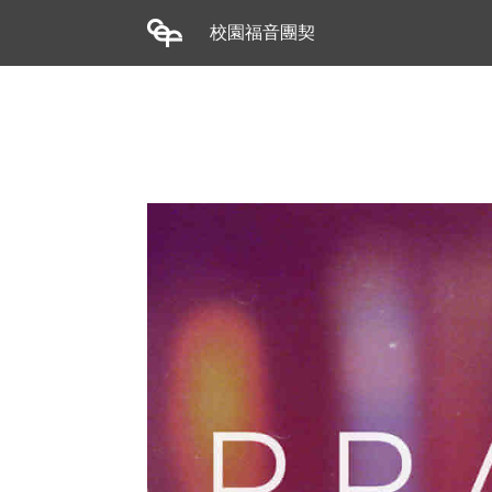
校園福音團契