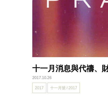
十一月消息與代禱、
2017.10.26
2017
十一月號 / 2017