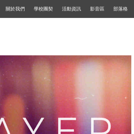
關於我們
學校團契
活動資訊
影音區
部落格