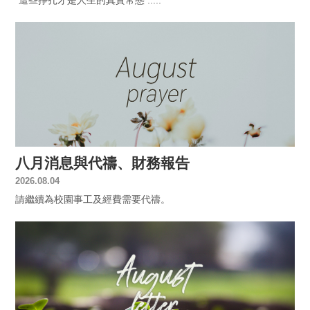
八月消息與代禱、財務報告
2026.08.04
請繼續為校園事工及經費需要代禱。