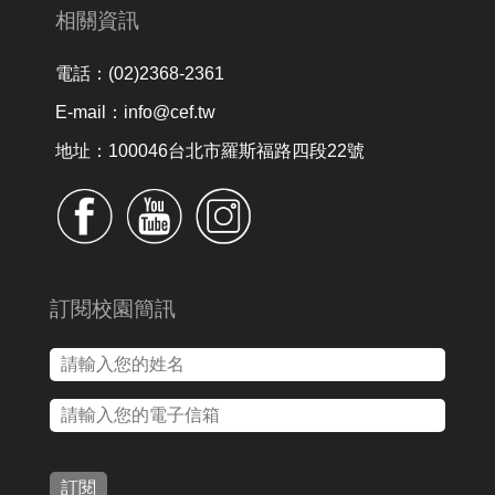
相關資訊
電話：(02)2368-2361
E-mail：info@cef.tw
地址：100046台北市羅斯福路四段22號
訂閱校園簡訊
訂閱