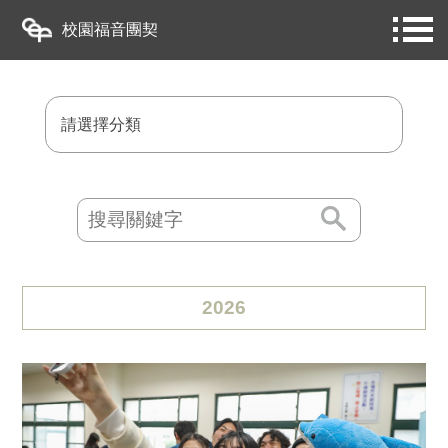
校園福音團契
請選擇分類
2026