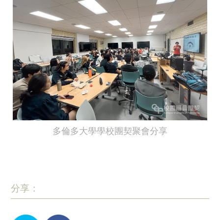
多倫多大學學校團契聚會分享
分享：