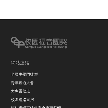
網站連結
全國中學門徒營
青年宣道大會
大專靈修班
校園網路書房