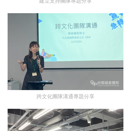
建立支持團隊專題分享
跨文化團隊溝通專題分享