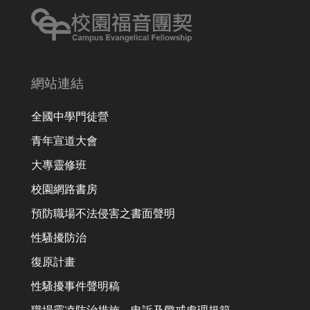
網站連結
全國中學門徒營
青年宣道大會
大專靈修班
校園網路書房
預防職場不法侵害之書面聲明
性騷擾防治
復原計畫
性騷擾事件聲明稿