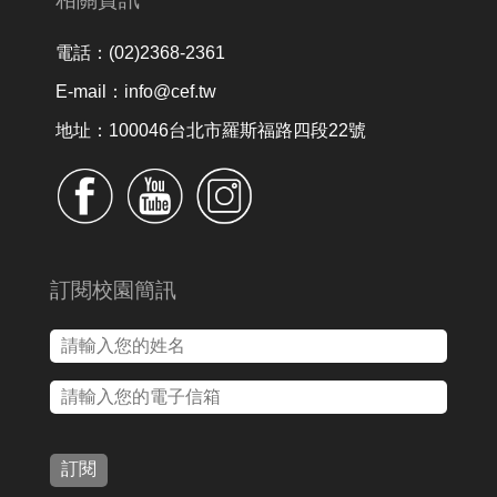
電話：(02)2368-2361
E-mail：info@cef.tw
地址：100046台北市羅斯福路四段22號
訂閱校園簡訊
訂閱