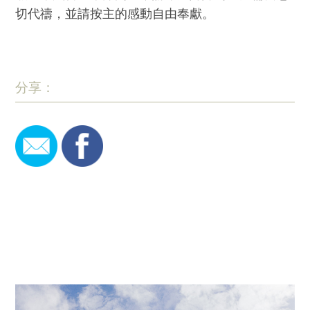
切代禱，並請按主的感動自由奉獻。
分享：