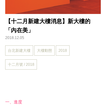
【十二月新建大樓消息】新大樓的
「內在美」
2018.12.05
台北新建大樓
大樓動態
2018
十二月號 / 2018
一、進度