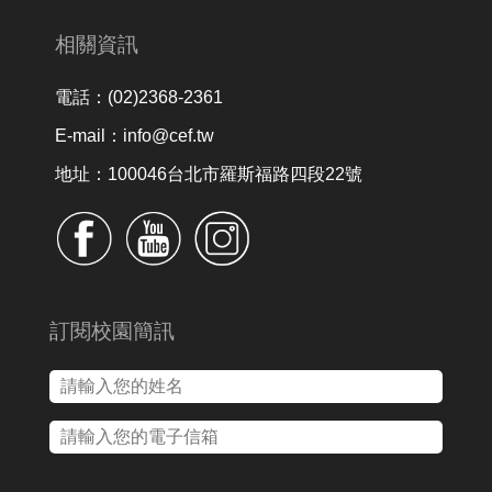
相關資訊
電話：(02)2368-2361
E-mail：info@cef.tw
地址：100046台北市羅斯福路四段22號
訂閱校園簡訊