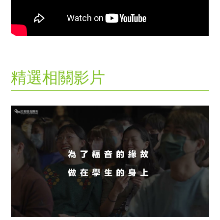
精選相關影片