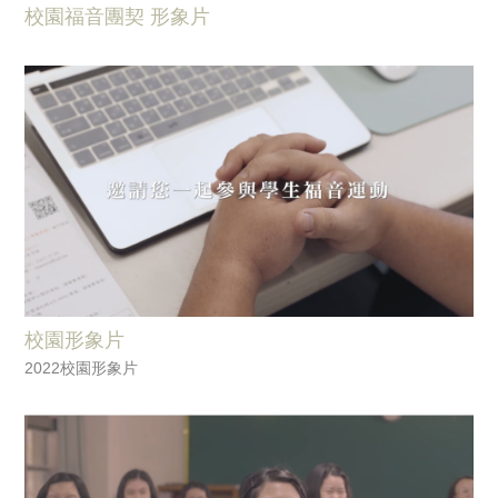
校園福音團契 形象片
校園形象片
2022校園形象片