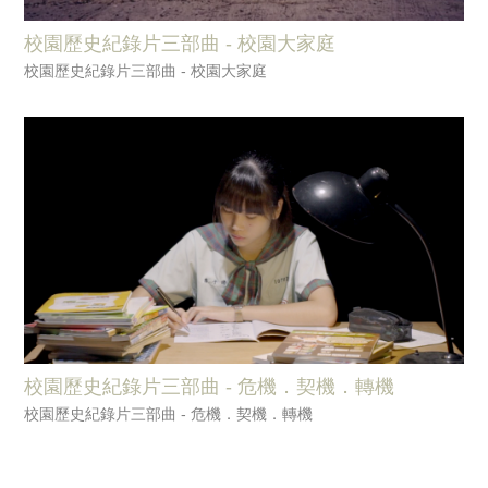
校園歷史紀錄片三部曲 - 校園大家庭
校園歷史紀錄片三部曲 - 校園大家庭
校園歷史紀錄片三部曲 - 危機．契機．轉機
校園歷史紀錄片三部曲 - 危機．契機．轉機