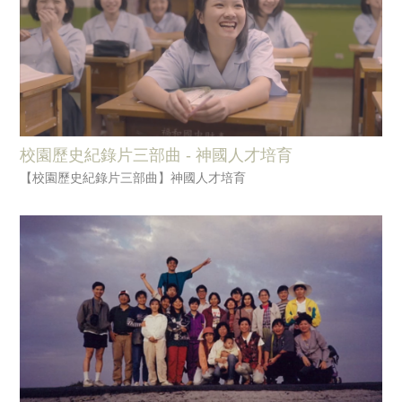
校園歷史紀錄片三部曲 - 神國人才培育
【校園歷史紀錄片三部曲】神國人才培育