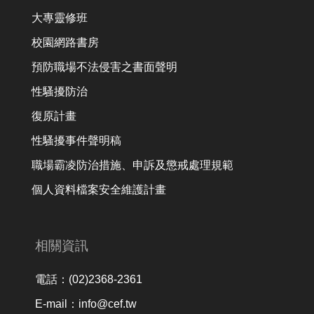
大專靈修班
校園網路書房
預防職場不法侵害之書面聲明
性騷擾防治
復原計畫
性騷擾事件聲明稿
職場霸凌防治措施、申訴及懲戒處理規範
個人資料檔案安全維護計畫
相關資訊
電話：(02)2368-2361
E-mail：info@cef.tw