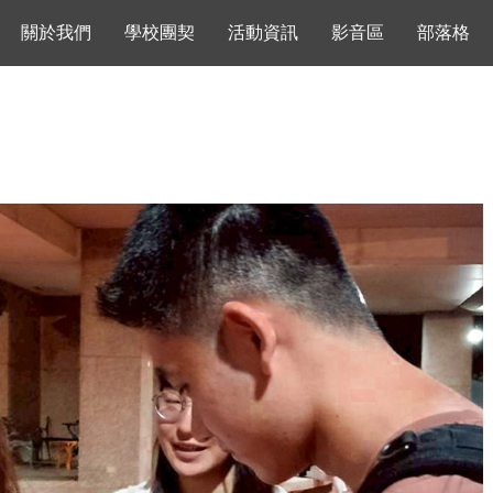
關於我們
學校團契
活動資訊
影音區
部落格