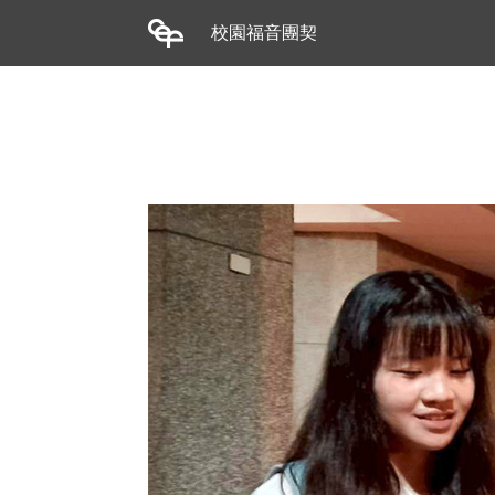
校園福音團契