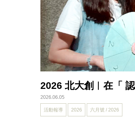
2026 北大創︱在「 
2026.06.05
活動報導
2026
六月號 / 2026