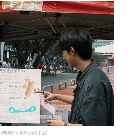
大團契向同學介紹主題