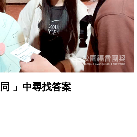
認同 」中尋找答案