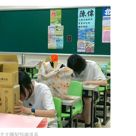
北大團契預備道具