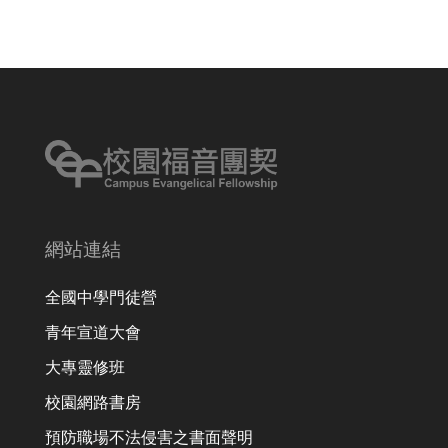
網站連結
全國中學門徒營
青年宣道大會
大專靈修班
校園網路書房
預防職場不法侵害之書面聲明