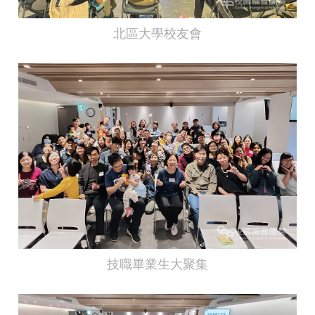
北區大學校友會
技職畢業生大聚集