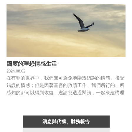
國度的理想情感生活
2024.08.02
在有罪的世界中，我們無可避免地顯露錯誤的情感、接受
錯誤的情感；但是因著基督的救贖工作，我們所行的、所
感知的都可以得到恢復，邀請您透過閱讀，一起來建構理
想的情感生活。
消息與代禱、財務報告