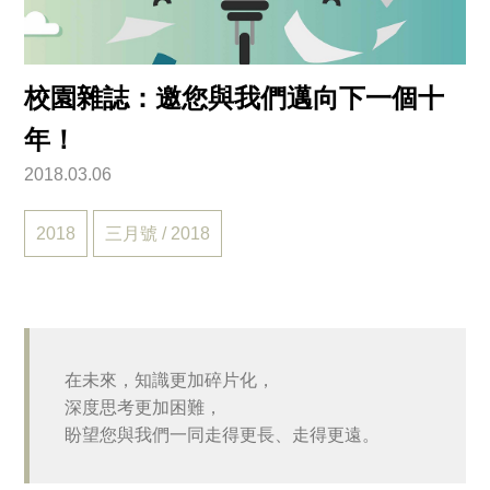
校園雜誌：邀您與我們邁向下一個十
年！
2018.03.06
2018
三月號 / 2018
在未來，知識更加碎片化，
深度思考更加困難，
盼望您與我們一同走得更長、走得更遠。