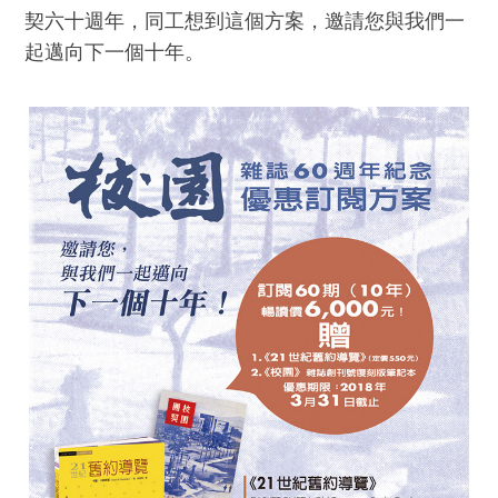
契六十週年，同工想到這個方案，邀請您與我們一
起邁向下一個十年。