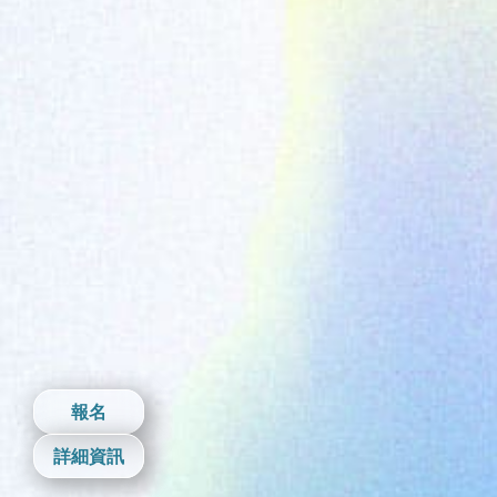
報名
詳細資訊